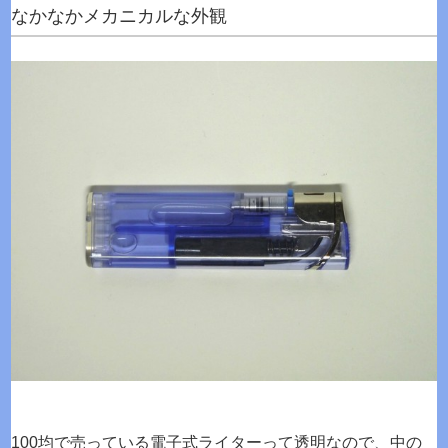
なかなかメカニカルな外観
100均で売っている電子式ライターって透明なので、中の