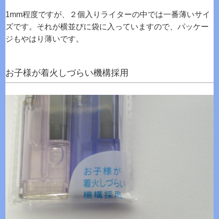
1mm程度ですが、２個入りライターの中では一番薄いサイ
ズです。それが横並びに袋に入っていますので、パッケー
ジもやはり薄いです。
お子様が着火しづらい機構採用