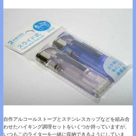
自作アルコールストーブとステンレスカップなどを組み合
わせたハイキング調理セットをいくつか持っていますが、
いつもこのライターを一緒に収納できるようにしていま