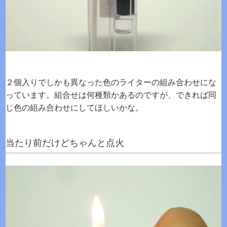
２個入りでしかも異なった色のライターの組み合わせにな
っています。組合せは何種類かあるのですが、できれば同
じ色の組み合わせにしてほしいかな。
当たり前だけどちゃんと点火