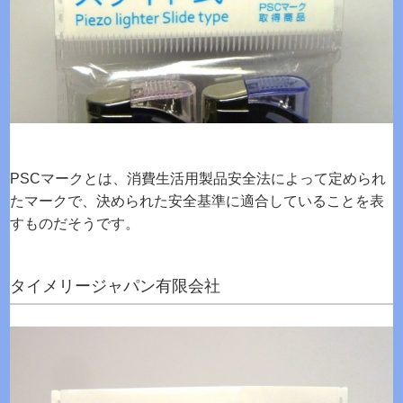
PSCマークとは、消費生活用製品安全法によって定められ
たマークで、決められた安全基準に適合していることを表
すものだそうです。
タイメリージャパン有限会社