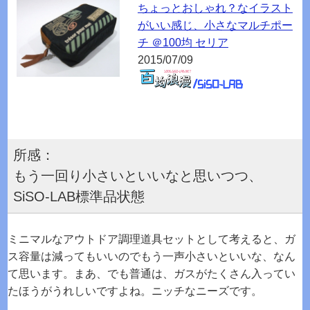
ちょっとおしゃれ？なイラスト
がいい感じ、小さなマルチポー
チ ＠100均 セリア
2015/07/09
所感：
もう一回り小さいといいなと思いつつ、
SiSO-LAB標準品状態
ミニマルなアウトドア調理道具セットとして考えると、ガ
ス容量は減ってもいいのでもう一声小さいといいな、なん
て思います。まあ、でも普通は、ガスがたくさん入ってい
たほうがうれしいですよね。ニッチなニーズです。