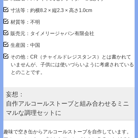
寸法等：約横8.2 × 縦2.3 × 高さ1.0cm
材質等：不明
販売元：タイメリージャパン有限会社
生産国：中国
その他：CR（チャイルドレジスタンス）とは書かれて
いませんが、子供には使いづらいように考慮されている
とのことです。
妄想：
自作アルコールストーブと組み合わせるミニ
マルな調理セットに
趣味で空き缶からアルコールストーブを自作しています。