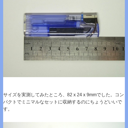
サイズを実測してみたところ、82 x 24 x 9mmでした。コン
パクトでミニマルなセットに収納するのにちょうどいいで
す。