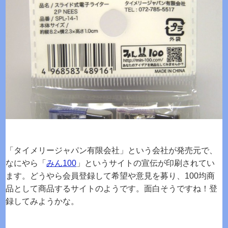
「タイメリージャパン有限会社」という会社が発売元で、
なにやら「
みん100
」というサイトの宣伝が印刷されてい
ます。どうやら会員登録して希望や意見を募り、100均商
品として商品するサイトのようです。面白そうですね！登
録してみようかな。