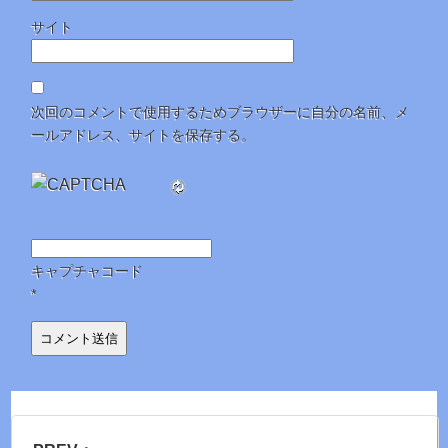
サイト
次回のコメントで使用するためブラウザーに自分の名前、メ
ールアドレス、サイトを保存する。
キャプチャコード
*