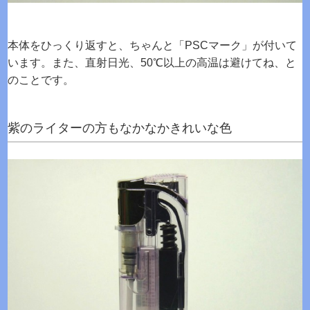
本体をひっくり返すと、ちゃんと「PSCマーク」が付いて
います。また、直射日光、50℃以上の高温は避けてね、と
のことです。
紫のライターの方もなかなかきれいな色