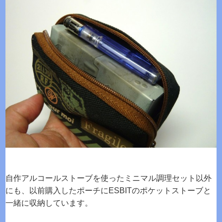
自作アルコールストーブを使ったミニマル調理セット以外
にも、以前購入したポーチにESBITのポケットストーブと
一緒に収納しています。