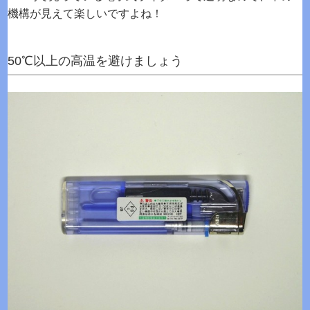
機構が見えて楽しいですよね！
50℃以上の高温を避けましょう