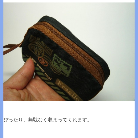
ぴったり、無駄なく収まってくれます。