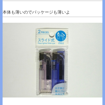
本体も薄いのでパッケージも薄いよ