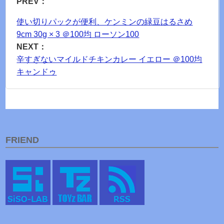
PREV：
使い切りパックが便利、ケンミンの緑豆はるさめ
9cm 30g × 3 ＠100均 ローソン100
NEXT：
辛すぎないマイルドチキンカレー イエロー ＠100均
キャンドゥ
FRIEND