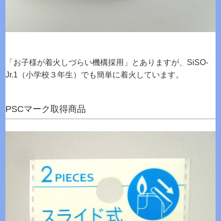
「お子様が着火しづらい機構採用」とありますが、SiSO-
Jr.1（小学校３年生）でも簡単に着火しています。
PSCマーク取得商品