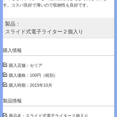
す。コスパ良好で薄いので収納性も良好です。
製品：
スライド式電子ライター２個入り
購入情報
購入店舗：セリア
購入価格：100円（税別）
購入時期：2015年10月
製品情報
商品名：スライド式電子ライター２個入り