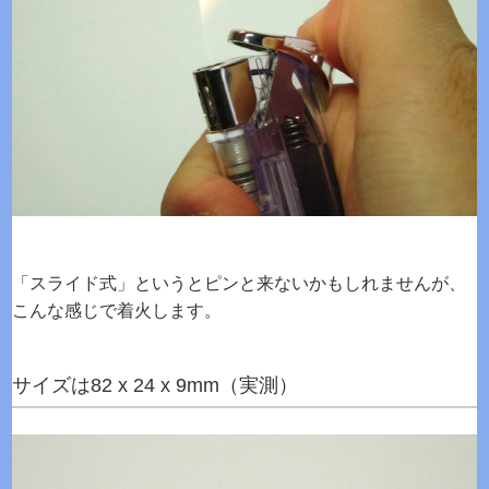
「スライド式」というとピンと来ないかもしれませんが、
こんな感じで着火します。
サイズは82 x 24 x 9mm（実測）