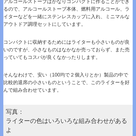
アルコールストーブはかなりコンパクトに作ることができ
るので、アルコールストーブ本体、燃料用アルコール、ラ
イターなどを一緒にステンレスカップに入れ、ミニマルな
アウトドア調理セットにしています。
コンパクトに収納するためにはライターも小さいものが良
いのですが、小さなものはなかなか売っておらず、また売
っていてもコスパが良くなかったりします。
そんなわけで、安い（100均で２個入りとか）製品の中で
比較的退席の小さいものということで、このライターを好
んで組み合わせています。
写真：
ライターの色はいろいろな組み合わせがある
よ