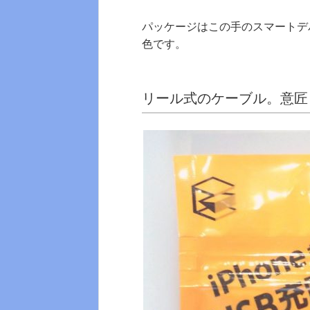
パッケージはこの手のスマートデ
色です。
リール式のケーブル。意匠