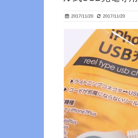
2017/11/20
2017/11/20