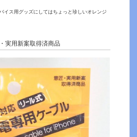
バイス用グッズにしてはちょっと珍しいオレンジ
・実用新案取得済商品