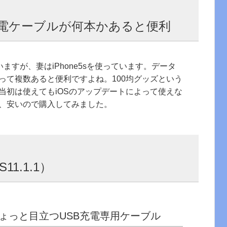
電ケーブルが何本かあると便利
っていますが、妻はiPhone5sを使っています。データ
って複数あると便利ですよね。100均グッズという
当初は使えてもiOSのアップデートによって使えな
、安いので購入してみました。
11.1.1）
ょっと目立つUSB充電専用ケーブル