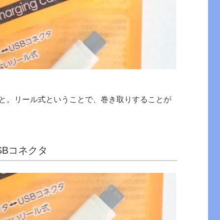
と。リール式ということで、巻き取りすることが
SBコネクタ