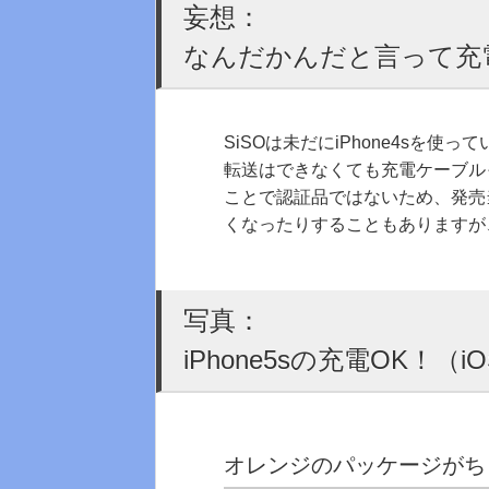
妄想：
なんだかんだと言って充
SiSOは未だにiPhone4sを使
転送はできなくても充電ケーブル
ことで認証品ではないため、発売
くなったりすることもありますが
写真：
iPhone5sの充電OK！（iOS
オレンジのパッケージがち