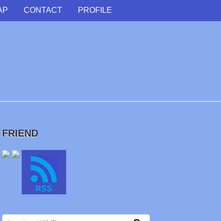
AP
CONTACT
PROFILE
FRIEND