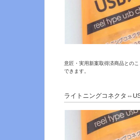
意匠・実用新案取得済商品とのこ
できます。
ライトニングコネクタ⇔U