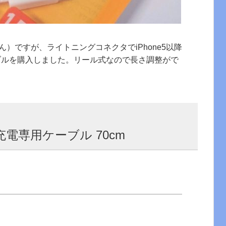
）ですが、ライトニングコネクタでiPhone5以降
ケーブルを購入しました。リール式なので長さ調整がで
B充電専用ケーブル 70cm