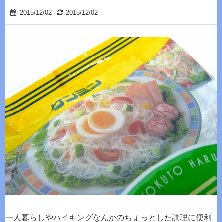
2015/12/02
2015/12/02
一人暮らしやハイキングなんかのちょっとした調理に便利