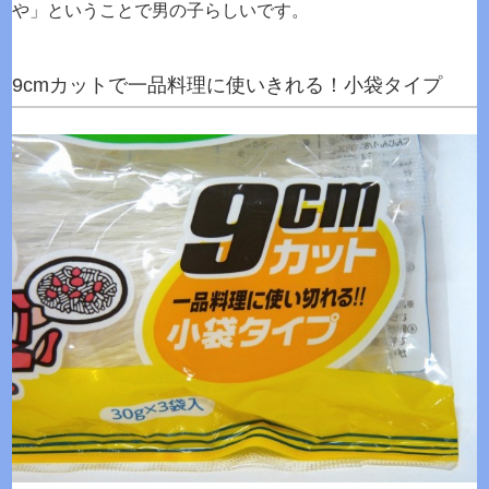
や」ということで男の子らしいです。
9cmカットで一品料理に使いきれる！小袋タイプ