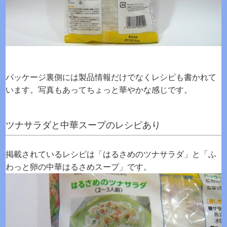
パッケージ裏側には製品情報だけでなくレシピも書かれて
います。写真もあってちょっと華やかな感じです。
ツナサラダと中華スープのレシピあり
掲載されているレシピは「はるさめのツナサラダ」と「ふ
わっと卵の中華はるさめスープ」です。