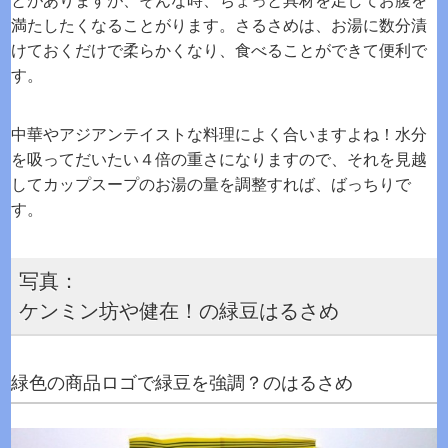
とがありますが、そんな時、ちょっと具材を足してお腹を
満たしたくなることがります。さるさめは、お湯に数分漬
けておくだけで柔らかくなり、食べることができて便利で
す。
中華やアジアンテイストな料理によく合いますよね！水分
を吸ってだいたい４倍の重さになりますので、それを見越
してカップスープのお湯の量を調整すれば、ばっちりで
す。
写真：
ケンミン坊や健在！の緑豆はるさめ
緑色の商品ロゴで緑豆を強調？のはるさめ