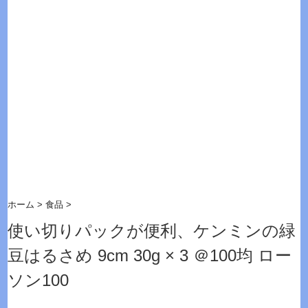
ホーム
>
食品
>
使い切りパックが便利、ケンミンの緑
豆はるさめ 9cm 30g × 3 ＠100均 ロー
ソン100