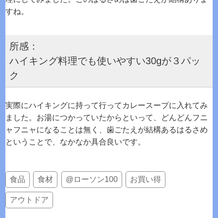
すね。
所感：
ハイキング料理でも使いやすい30gが３パッ
ク
実際にハイキングに持って行ってカレースープに入れてみ
ました。お湯につかっていたからといって、どんどんフニ
ャフニャになることは無く、歯ごたえが結構あるはるさめ
ということで、なかなか具合良いです。
食品
食材
@ローソン100
お買い得
アウトドア