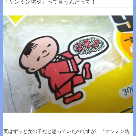
「ケンミン坊や」って言うんだって！
実はずっと女の子だと思っていたのですが、「ケンミン坊