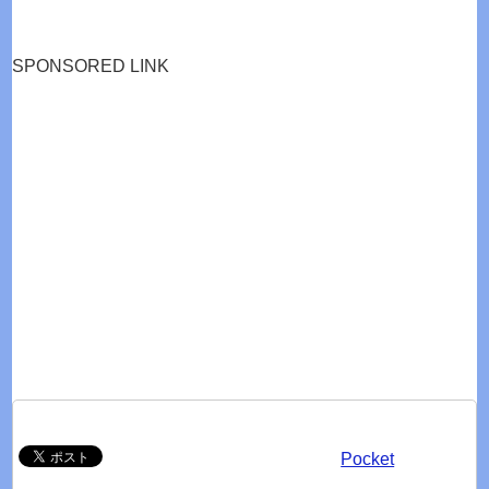
SPONSORED LINK
Pocket