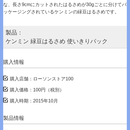
な、長さ9cmにカットされたはるさめが30gごとに分けてパ
ッケージングされているケンミンの緑豆はるさめです。
製品：
ケンミン 緑豆はるさめ 使いきりパック
購入情報
購入店舗：ローソンストア100
購入価格：100円（税別）
購入時期：2015年10月
製品情報