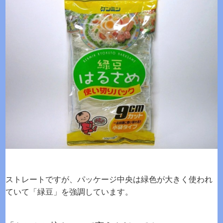
ストレートですが、パッケージ中央は緑色が大きく使われ
ていて「緑豆」を強調しています。