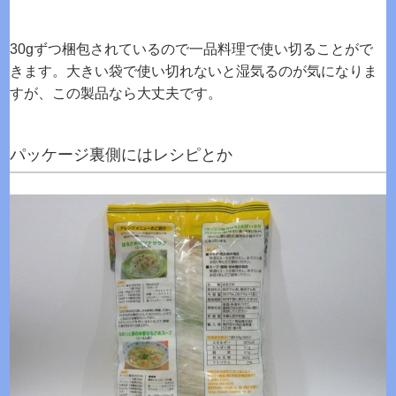
30gずつ梱包されているので一品料理で使い切ることがで
きます。大きい袋で使い切れないと湿気るのが気になりま
すが、この製品なら大丈夫です。
パッケージ裏側にはレシピとか