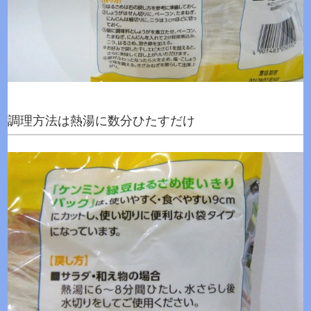
調理方法は熱湯に数分ひたすだけ