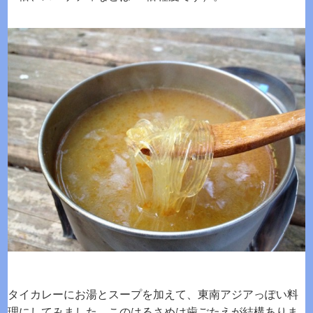
タイカレーにお湯とスープを加えて、東南アジアっぽい料
理にしてみました。このはるさめは歯ごたえが結構ありま