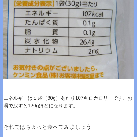
エネルギーは１袋（30g）あたり107キロカロリーです。お
湯で戻すと120gほどになります。
それではちょっと食べてみましょう！