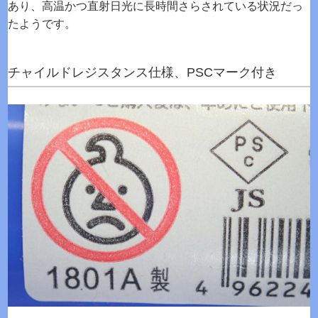
あり、高温かつ直射日光に長時間さらされている状況だっ
たようです。
チャイルドレジスタンス仕様、PSCマーク付き