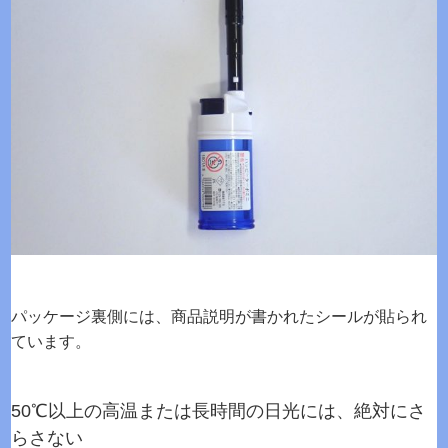
パッケージ裏側には、商品説明が書かれたシールが貼られ
ています。
50℃以上の高温または長時間の日光には、絶対にさ
らさない