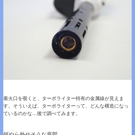
着火口を覗くと、ターボライター特有の金属線が見えま
す。そういえば、ターボライターって、どんな構造になっ
ているのかな…後で調べてみます。
何やら外せそうな底部