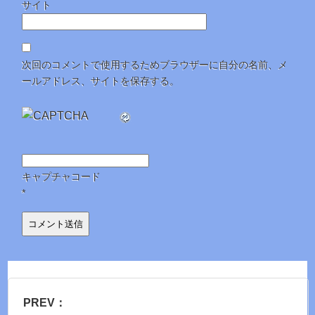
サイト
次回のコメントで使用するためブラウザーに自分の名前、メ
ールアドレス、サイトを保存する。
キャプチャコード
*
PREV：