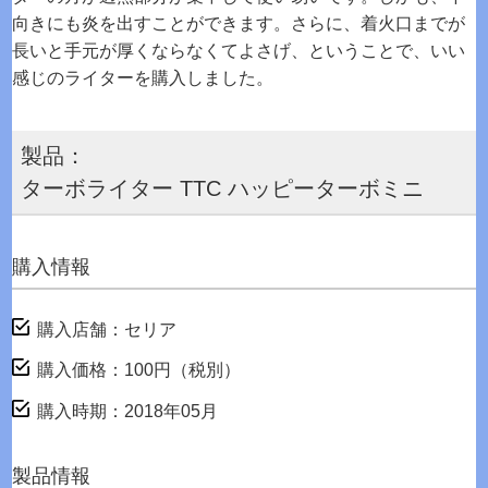
向きにも炎を出すことができます。さらに、着火口までが
長いと手元が厚くならなくてよさげ、ということで、いい
感じのライターを購入しました。
製品：
ターボライター TTC ハッピーターボミニ
購入情報
購入店舗：セリア
購入価格：100円（税別）
購入時期：2018年05月
製品情報