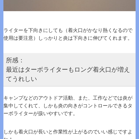
ライターを下向きにしても（着火口がかなり熱くなるので
使用は要注意）しっかりと炎は下向きに伸びてくれます。
所感：
最近はターボライターもロング着火口が増え
てうれしい
キャンプなどのアウトドア活動、また、工作などでは炎が
集中してくれて、しかも炎の向きがコントロールできるタ
ーボライターが扱いやすいです。
しかも着火口が長いと作業性が上がるのでいい感じですよ