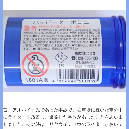
昔、アルバイト先であった事故で、駐車場に置いた車の中
にライターを放置し、爆発した事故があったことを思い出
しました。その時は、リヤウインドウのライターがおいて