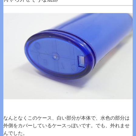
なんとなくこのケース、白い部分が本体で、水色の部分は
外側をカバーしているケースっぽいです。でも、外れませ
んでした。