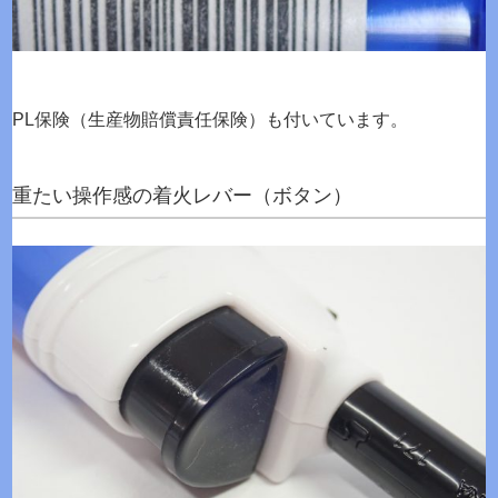
PL保険（生産物賠償責任保険）も付いています。
重たい操作感の着火レバー（ボタン）