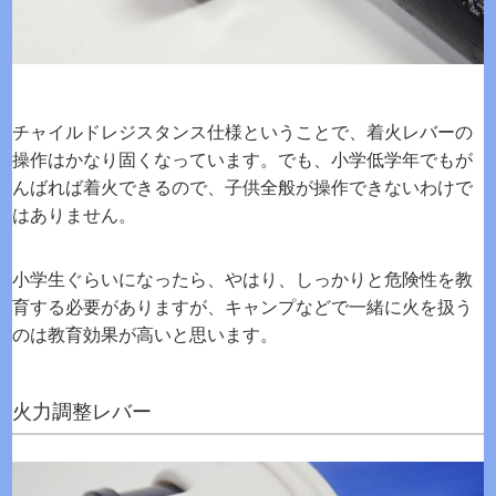
チャイルドレジスタンス仕様ということで、着火レバーの
操作はかなり固くなっています。でも、小学低学年でもが
んばれば着火できるので、子供全般が操作できないわけで
はありません。
小学生ぐらいになったら、やはり、しっかりと危険性を教
育する必要がありますが、キャンプなどで一緒に火を扱う
のは教育効果が高いと思います。
火力調整レバー