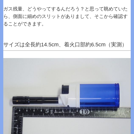
ガス残量、どうやってするんだろう？と思って眺めていた
ら、側面に細めのスリットがありまして、そこから確認す
ることができます。
サイズは全長約14.5cm、着火口部約6.5cm（実測）