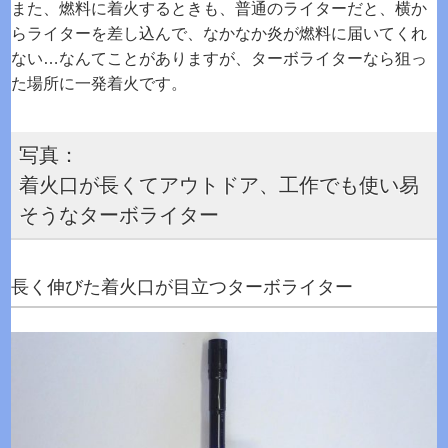
また、燃料に着火するときも、普通のライターだと、横か
らライターを差し込んで、なかなか炎が燃料に届いてくれ
ない…なんてことがありますが、ターボライターなら狙っ
た場所に一発着火です。
写真：
着火口が長くてアウトドア、工作でも使い易
そうなターボライター
長く伸びた着火口が目立つターボライター