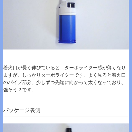
着火口が長く伸びていると、ターボライター感が薄くなり
ますが、しっかりターボライターです。よく見ると着火口
のパイプ部分、少しずつ先端に向かって太くなっており、
強そう？です。
パッケージ裏側