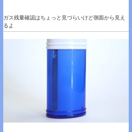
ガス残量確認はちょっと見づらいけど側面から見え
るよ