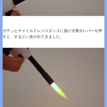
ガチっとチャイルドレジスタンスに負けず着火レバーを押
すと、するどい炎が出てきました。