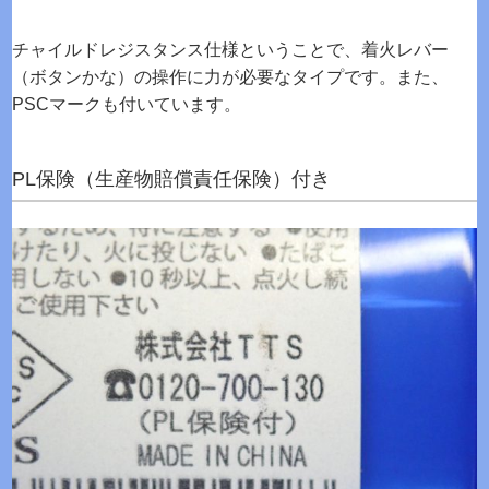
チャイルドレジスタンス仕様ということで、着火レバー
（ボタンかな）の操作に力が必要なタイプです。また、
PSCマークも付いています。
PL保険（生産物賠償責任保険）付き