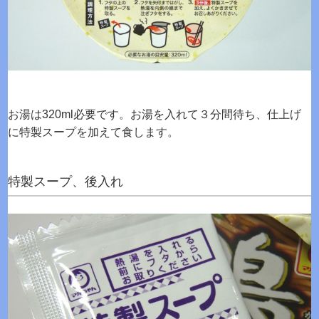
お湯は320ml必要です。お湯を入れて３分間待ち、仕上げ
に特製スープを加えて食します。
特製スープ、後入れ