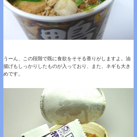
うーん、この段階で既に食欲をそそる香りがしますよ。油
揚げもしっかりしたものが入っており、また、ネギも大き
めです。