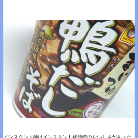
インスタント麺はインスタント麺独特のおいしさがあった