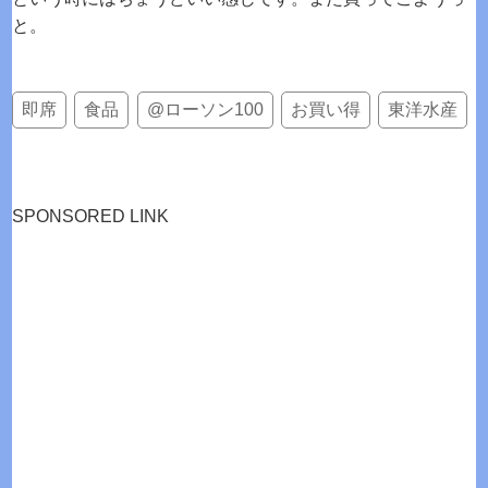
と。
即席
食品
@ローソン100
お買い得
東洋水産
SPONSORED LINK