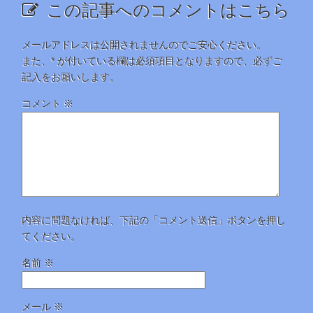
この記事へのコメントはこちら
メールアドレスは公開されませんのでご安心ください。
また、
*
が付いている欄は必須項目となりますので、必ずご
記入をお願いします。
コメント
※
内容に問題なければ、下記の「コメント送信」ボタンを押し
てください。
名前
※
メール
※