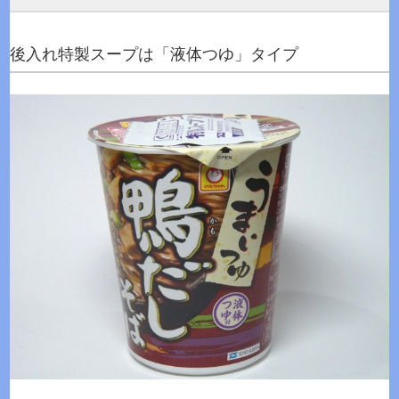
後入れ特製スープは「液体つゆ」タイプ