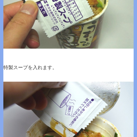
特製スープを入れます。