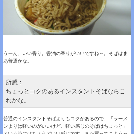
うーん、いい香り。醤油の香りがいいですね～。そばはま
あ普通かな。
所感：
ちょっとコクのあるインスタントそばならこ
れかな。
普通のインスタントそばよりもコクがあるので、「ラーメ
ンよりは軽いのがいいけど、軽い感じのそばはちょっと」
という時にはちょうどいい感じです。また買ってこようっ