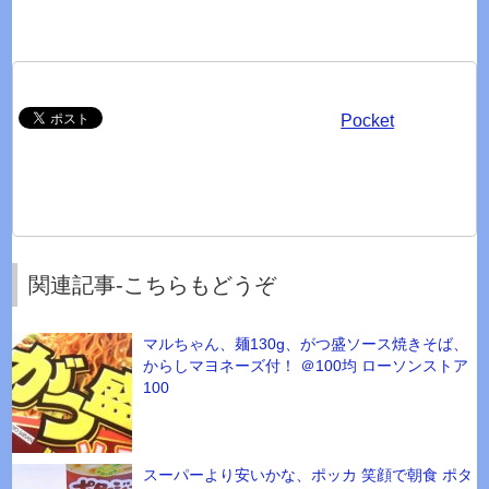
Pocket
関連記事-こちらもどうぞ
マルちゃん、麺130g、がつ盛ソース焼きそば、
からしマヨネーズ付！ ＠100均 ローソンストア
100
スーパーより安いかな、ポッカ 笑顔で朝食 ポタ