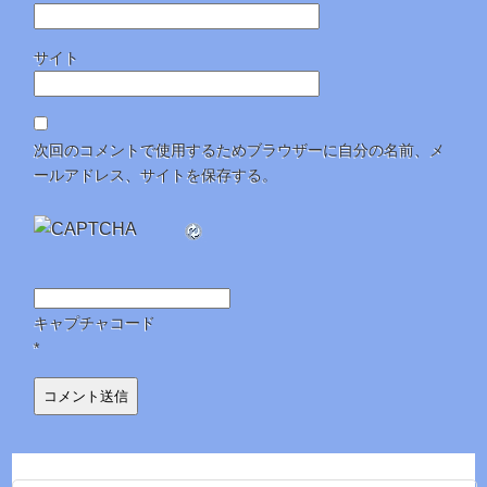
サイト
次回のコメントで使用するためブラウザーに自分の名前、メ
ールアドレス、サイトを保存する。
キャプチャコード
*