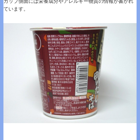
カップ側面には栄養成分やアレルギー物質の情報が書かれ
ています。