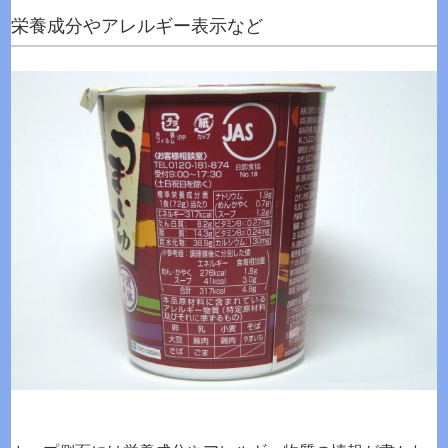
栄養成分やアレルギー表示など