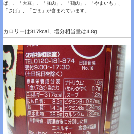
ば」、「大豆」、「豚肉」、「鶏肉」、「やまいも」、
「さば」、「ごま」が含まれています。
カロリーは317kcal、塩分相当量は4.8g