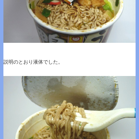
説明のとおり液体でした。