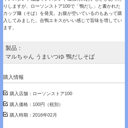
りしますが、ローソンストア100で「鴨だし」と書かれた
カップ麺（そば）を発見。お腹が空いているのもあって購
入してみました。合鴨エキスがいい感じで旨味を増してい
ます。
製品：
マルちゃん うまいつゆ 鴨だしそば
購入情報
購入店舗：ローソンストア100
購入価格：100円（税別）
購入時期：2016年02月