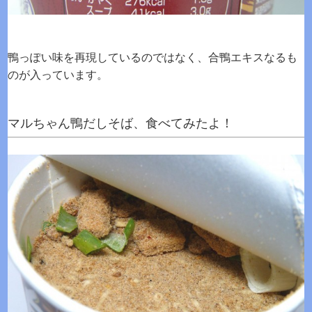
鴨っぽい味を再現しているのではなく、合鴨エキスなるも
のが入っています。
マルちゃん鴨だしそば、食べてみたよ！