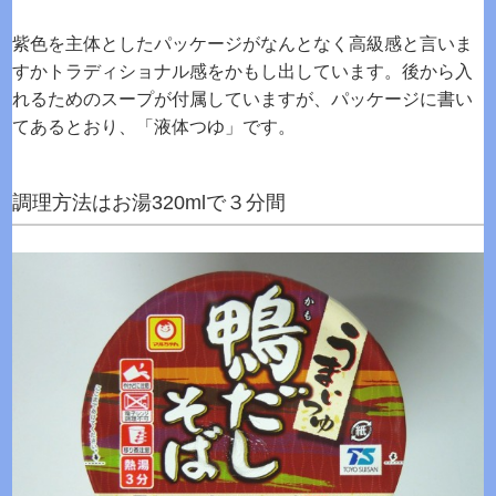
紫色を主体としたパッケージがなんとなく高級感と言いま
すかトラディショナル感をかもし出しています。後から入
れるためのスープが付属していますが、パッケージに書い
てあるとおり、「液体つゆ」です。
調理方法はお湯320mlで３分間