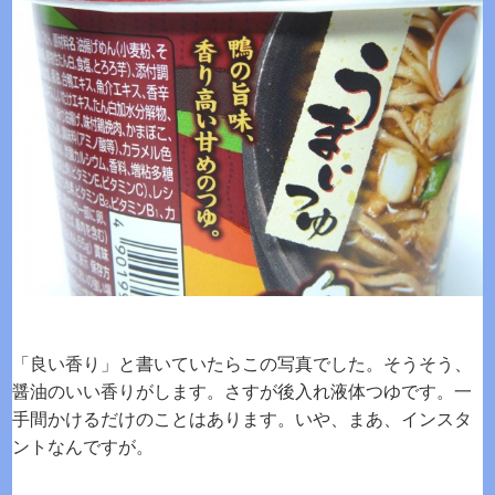
「良い香り」と書いていたらこの写真でした。そうそう、
醤油のいい香りがします。さすが後入れ液体つゆです。一
手間かけるだけのことはあります。いや、まあ、インスタ
ントなんですが。