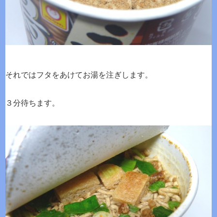
それではフタをあけてお湯を注ぎします。
３分待ちます。