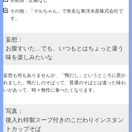
生産国：記載なし
その他：「マルちゃん」で有名な東洋水産株式会社で
す。
妄想：
お腹すいた…でも、いつもとはちょっと違う
味を楽しみたいな
妄想も何もありませんが、「鴨だし」というところに惹か
れました。鴨だしのそばって、普通のそばとは違った味わ
いがあって、時々無性に食べたくなります。
写真：
後入れ特製スープ付きのこだわりインスタン
トカップそば