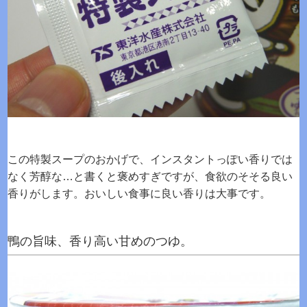
この特製スープのおかげで、インスタントっぽい香りでは
なく芳醇な…と書くと褒めすぎですが、食欲のそそる良い
香りがします。おいしい食事に良い香りは大事です。
鴨の旨味、香り高い甘めのつゆ。