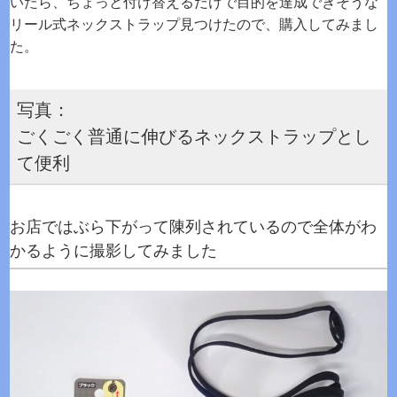
いたら、ちょっと付け替えるだけで目的を達成できそうな
リール式ネックストラップ見つけたので、購入してみまし
た。
写真：
ごくごく普通に伸びるネックストラップとし
て便利
お店ではぶら下がって陳列されているので全体がわ
かるように撮影してみました