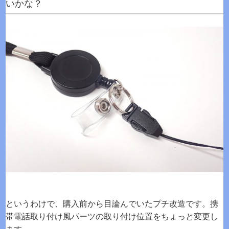
いかな？
というわけで、購入前から目論んでいたプチ改造です。携
帯電話取り付け風パーツの取り付け位置をちょっと変更し