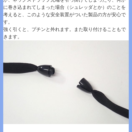
に巻き込まれてしまった場合（シュレッダとか）のことを
考えると、このような安全装置がついた製品の方が安心で
す。
強く引くと、プチンと外れます。また取り付けることもで
きます。