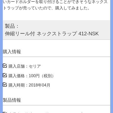
いカードホルダーを取り付けることができそうなネックス
トラップが売っていたので、購入してみました。
製品：
伸縮リール付 ネックストラップ 412-NSK
購入情報
購入店舗：セリア
購入価格：100円（税別）
購入時期：2018年04月
製品情報