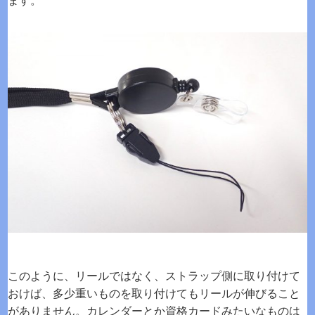
ます。
このように、リールではなく、ストラップ側に取り付けて
おけば、多少重いものを取り付けてもリールが伸びること
がありません。カレンダーとか資格カードみたいなものは