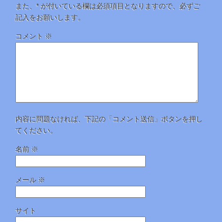
また、
*
が付いている欄は必須項目となりますので、必ずご
記入をお願いします。
コメント
※
内容に問題なければ、下記の「コメント送信」ボタンを押し
てください。
名前
※
メール
※
サイト