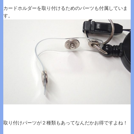
カードホルダーを取り付けるためのパーツも付属していま
す。
取り付けパーツが２種類もあってなんだかお得ですよね！