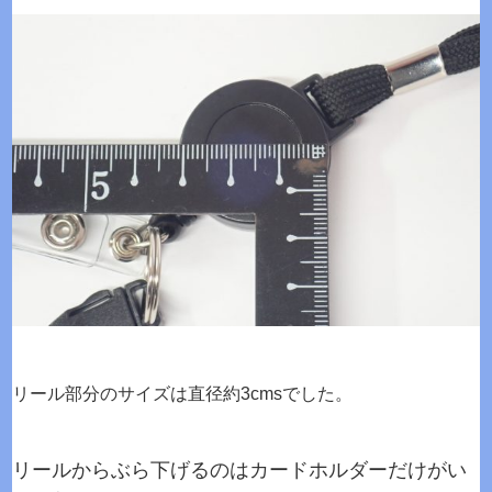
リール部分のサイズは直径約3cmsでした。
リールからぶら下げるのはカードホルダーだけがい