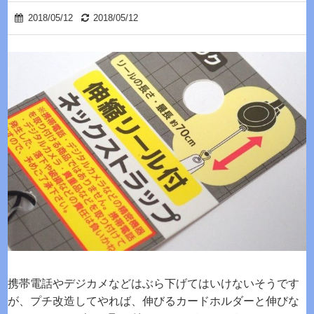
2018/05/12
2018/05/12
携帯電話やデジカメなどはぶら下げてはいけないそうです
が、プチ改造してやれば、伸びるカードホルダーと伸びな