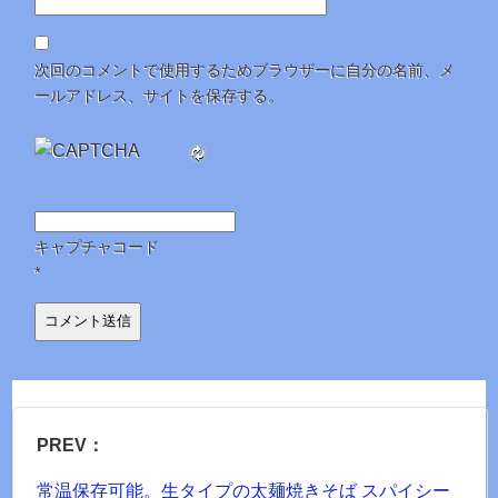
次回のコメントで使用するためブラウザーに自分の名前、メ
ールアドレス、サイトを保存する。
キャプチャコード
*
PREV：
常温保存可能。生タイプの太麺焼きそば スパイシー