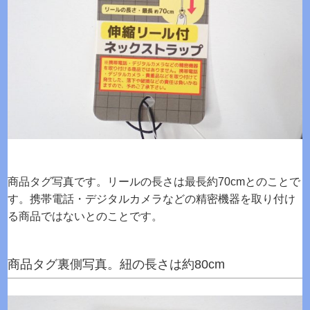
商品タグ写真です。リールの長さは最長約70cmとのことで
す。携帯電話・デジタルカメラなどの精密機器を取り付け
る商品ではないとのことです。
商品タグ裏側写真。紐の長さは約80cm