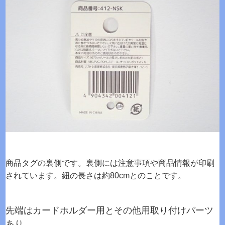
商品タグの裏側です。裏側には注意事項や商品情報が印刷
されています。紐の長さは約80cmとのことです。
先端はカードホルダー用とその他用取り付けパーツ
あり