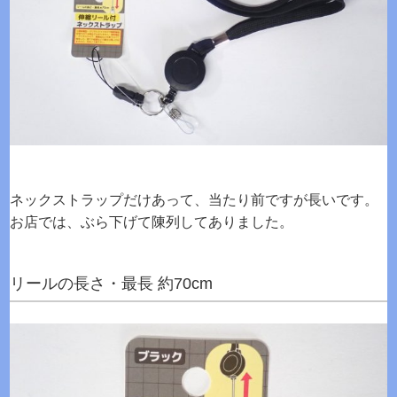
ネックストラップだけあって、当たり前ですが長いです。
お店では、ぶら下げて陳列してありました。
リールの長さ・最長 約70cm