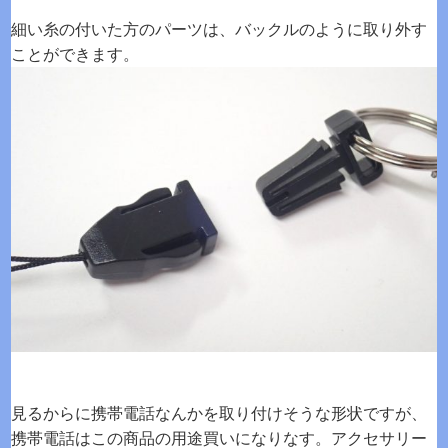
細い糸の付いた方のパーツは、バックルのように取り外す
ことができます。
見るからに携帯電話なんかを取り付けそうな形状ですが、
携帯電話はこの商品の用途買いになりなす。アクセサリー