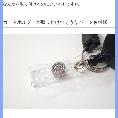
なんかを取り付けるのにいいかもですね。
カードホルダーが取り付けれそうなパーツも付属