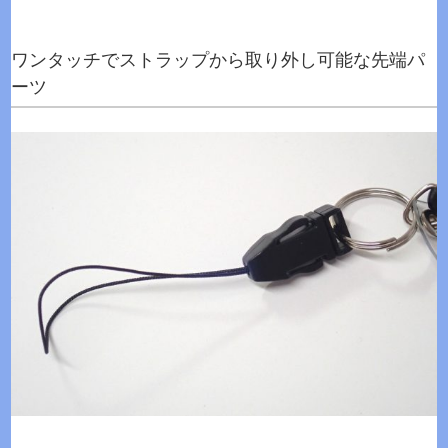
ワンタッチでストラップから取り外し可能な先端パ
ーツ