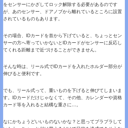
をセンサーにかざしてロック解除する必要があるのです
が、あのセンサー、ドアノブから離れているところに設置
されているものもあります。
その場合、IDカードを首から下げていると、ちょっとセン
サーの方へ寄っていかないとIDカードがセンサーに反応し
てくれる距離まで近づけることができません。
そんな時は、リール式でIDカードを入れたホルダー部分が
伸びると便利です。
でも、リール式って、重いものを下げると伸びてしまいま
す。IDカードだけじゃなくて、その他、カレンダーや資格
カード等を入れると結構な重さに…。
なにかちょうどいいものないかな？と思ってブラブラして