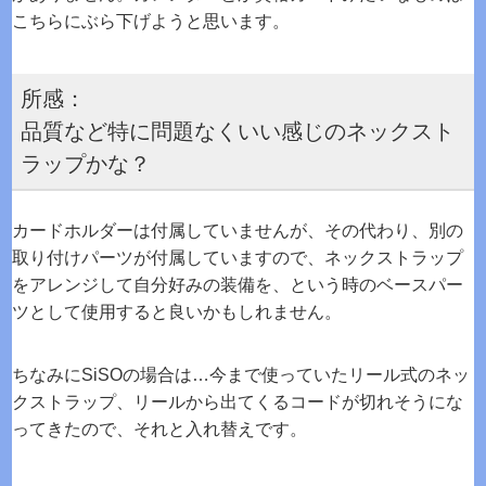
こちらにぶら下げようと思います。
所感：
品質など特に問題なくいい感じのネックスト
ラップかな？
カードホルダーは付属していませんが、その代わり、別の
取り付けパーツが付属していますので、ネックストラップ
をアレンジして自分好みの装備を、という時のベースパー
ツとして使用すると良いかもしれません。
ちなみにSiSOの場合は…今まで使っていたリール式のネッ
クストラップ、リールから出てくるコードが切れそうにな
ってきたので、それと入れ替えです。