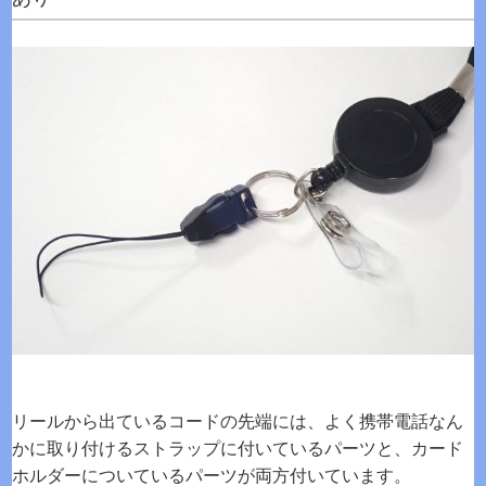
リールから出ているコードの先端には、よく携帯電話なん
かに取り付けるストラップに付いているパーツと、カード
ホルダーについているパーツが両方付いています。