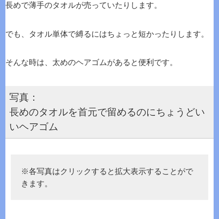
長めで薄手のタオルが売っていたりします。
でも、タオル単体で縛るにはちょっと短かったりします。
そんな時は、太めのヘアゴムがあると便利です。
写真：
長めのタオルを首元で留めるのにちょうどい
いヘアゴム
※各写真はクリックすると拡大表示することがで
きます。