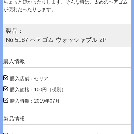
ちょっと短かったりします。そんな時は、太めのヘアゴム
が便利だったりします。
製品：
No.5187 ヘアゴム ウォッシャブル 2P
購入情報
購入店舗：セリア
購入価格：100円（税別）
購入時期：2019年07月
製品情報