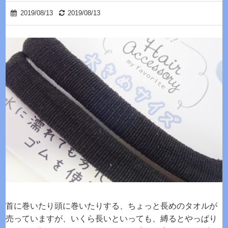
2019/08/13
2019/08/13
首に巻いたり頭に巻いたりする、ちょっと長めのタオルが
売っていますが、いくら長いといっても、縛るとやっぱり