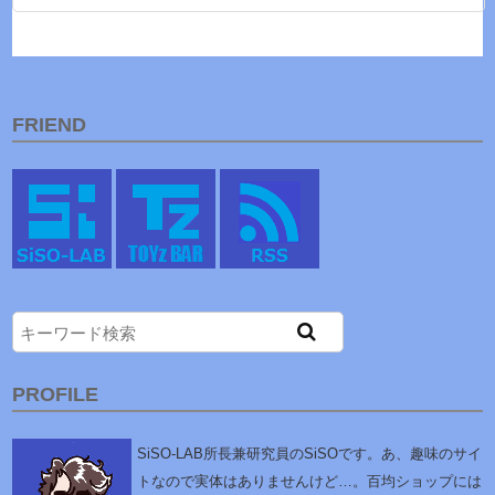
FRIEND
PROFILE
SiSO-LAB所長兼研究員のSiSOです。あ、趣味のサイ
トなので実体はありませんけど…。百均ショップには