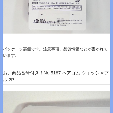
パッケージ裏側です。注意事項、品質情報などが書かれて
います。
お、商品番号付き！No.5187 ヘアゴム ウォッシャブ
ル 2P