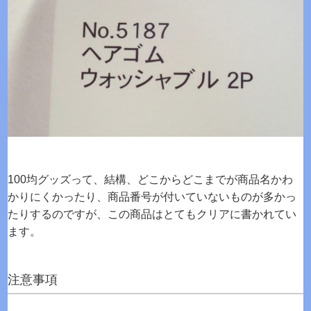
100均グッズって、結構、どこからどこまでが商品名かわ
かりにくかったり、商品番号が付いていないものが多かっ
たりするのですが、この商品はとてもクリアに書かれてい
ます。
注意事項