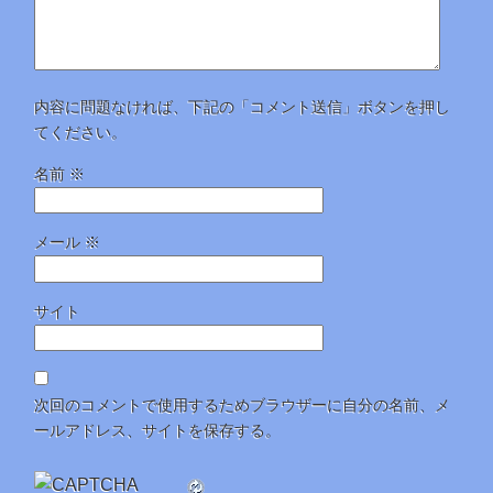
内容に問題なければ、下記の「コメント送信」ボタンを押し
てください。
名前
※
メール
※
サイト
次回のコメントで使用するためブラウザーに自分の名前、メ
ールアドレス、サイトを保存する。