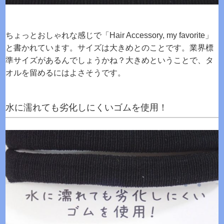
ちょっとおしゃれな感じで「Hair Accessory, my favorite」
と書かれています。サイズは大きめとのことです。業界標
準サイズがあるんでしょうかね？大きめということで、タ
オルを留めるにはよさそうです。
水に濡れても劣化しにくいゴムを使用！