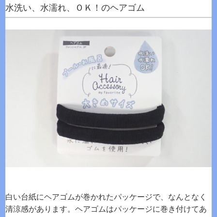
水洗い、水濡れ、ＯＫ！のヘアゴム
白い台紙にヘアゴムが巻かれたパッケージで、なんとなく
清涼感があります。ヘアゴムはパッケージに巻き付けてあ