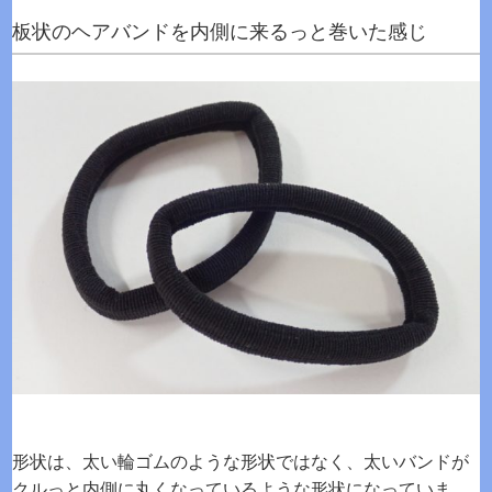
板状のヘアバンドを内側に来るっと巻いた感じ
形状は、太い輪ゴムのような形状ではなく、太いバンドが
クルっと内側に丸くなっているような形状になっていま