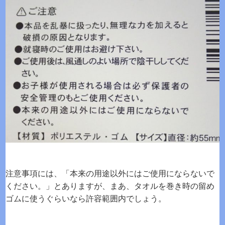
注意事項には、「本来の用途以外にはご使用にならないで
ください。」とありますが、まあ、タオルを巻き時の留め
ゴムに使うぐらいなら許容範囲内でしょう。