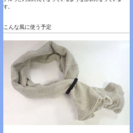
す。
こんな風に使う予定