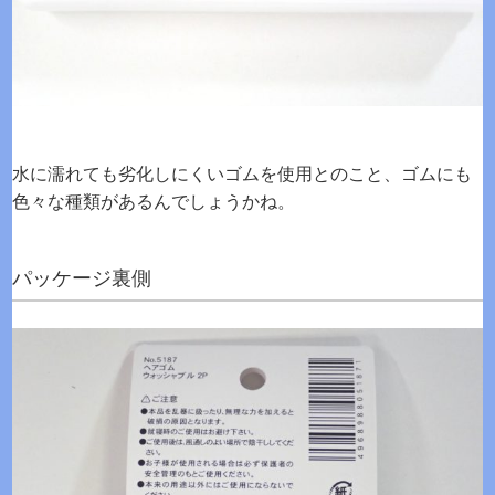
水に濡れても劣化しにくいゴムを使用とのこと、ゴムにも
色々な種類があるんでしょうかね。
パッケージ裏側