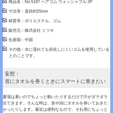
商品名：No.5187 ヘアゴム ウォッシャブル 2P
寸法等：直径約55mm
材質等：ポリエステル、ゴム
販売元：株式会社 ミツキ
生産国：中国
その他：水に濡れても劣化しにくいゴムを使用している
とのことです。
妄想：
首にタオルを巻くときにスマートに巻きたい
夏場は暑いのでちょっと動いたりするだけで汗がダラダラ
出てきます。そんな時は、首や頭にタオルを巻いておきた
かったりします。最近は便利なもので、それ用にちょっと