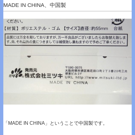
MADE IN CHINA、中国製
「MADE IN CHINA」ということで中国製です。