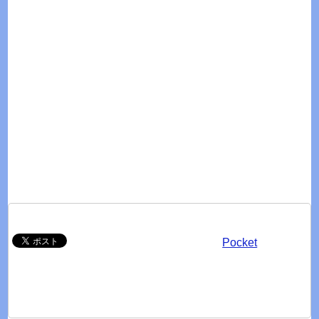
Pocket