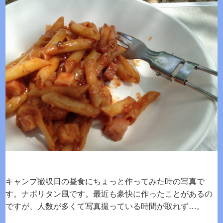
キャンプ撤収日の昼食にちょっと作ってみた時の写真で
す。ナポリタン風です。最近も豪快に作ったことがあるの
ですが、人数が多くて写真撮っている時間が取れず…。