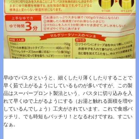
早ゆでパスタというと、細くしたり薄くしたりすることで
早く茹で上がるようにしているものが多いですが、この製
品はスーパープロント製法という、パスタに切り込みを入
れて早くゆで上がるようにする（お湯と触れる面積を増や
しているんでしょう）工夫がされています。これで食感バ
ッチリ、でも時短もバッチリ！となるわけですね、すごい
なぁ。