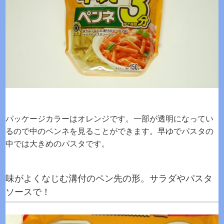
パッケージカラーはオレンジです。一部が透明になってい
るので中のペンネを見ることができます。早ゆでパスタの
中では大きめのパスタです。
味がよくなじむ溝付のペン先の形。サラダやパスタ
ソースで！