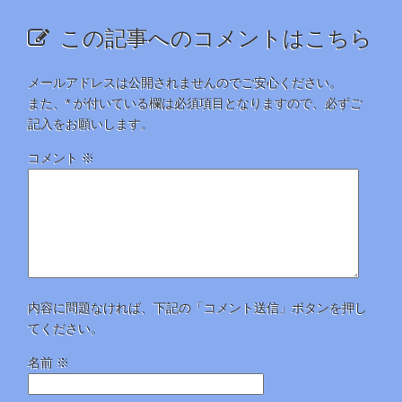
この記事へのコメントはこちら
メールアドレスは公開されませんのでご安心ください。
また、
*
が付いている欄は必須項目となりますので、必ずご
記入をお願いします。
コメント
※
内容に問題なければ、下記の「コメント送信」ボタンを押し
てください。
名前
※