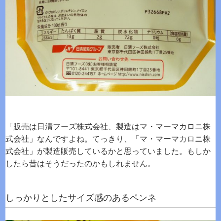
「販売は日清フーズ株式会社、製造はマ・マーマカロニ株
式会社」なんですよね。てっきり、「マ・マーマカロニ株
式会社」が製造販売しているかと思っていました。もしか
したら昔はそうだったのかもしれません。
しっかりとしたサイズ感のあるペンネ