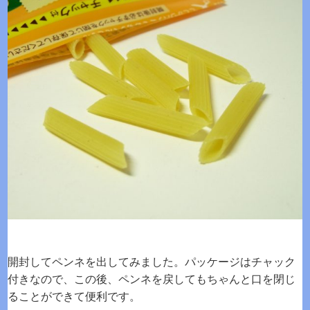
開封してペンネを出してみました。パッケージはチャック
付きなので、この後、ペンネを戻してもちゃんと口を閉じ
ることができて便利です。