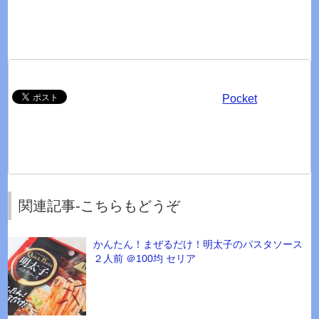
Pocket
関連記事-こちらもどうぞ
かんたん！まぜるだけ！明太子のパスタソース
２人前 ＠100均 セリア