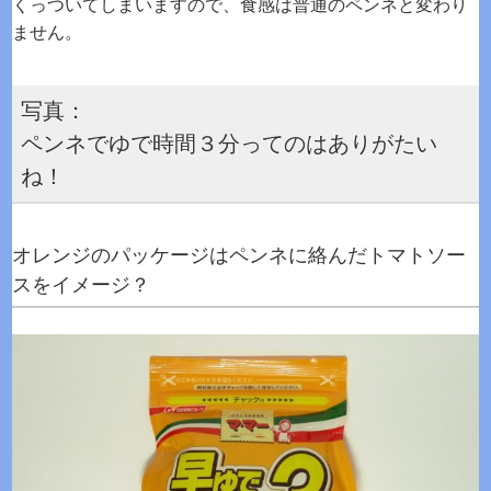
くっついてしまいますので、食感は普通のペンネと変わり
ません。
写真：
ペンネでゆで時間３分ってのはありがたい
ね！
オレンジのパッケージはペンネに絡んだトマトソー
スをイメージ？