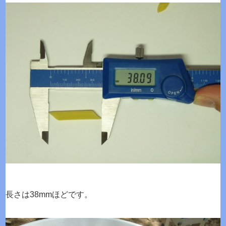
長さは38mmほどです。