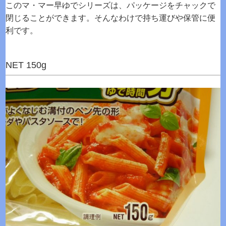
このマ・マー早ゆでシリーズは、パッケージをチャックで
閉じることができます。そんなわけで持ち運びや保管に便
利です。
NET 150g