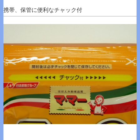
携帯、保管に便利なチャック付