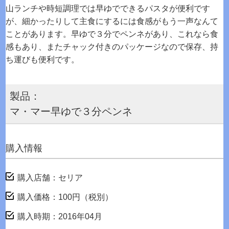
山ランチや時短調理では早ゆでできるパスタが便利です
が、細かったりして主食にするには食感がもう一声なんて
ことがあります。早ゆで３分でペンネがあり、これなら食
感もあり、またチャック付きのパッケージなので保存、持
ち運びも便利です。
製品：
マ・マー早ゆで３分ペンネ
購入情報
購入店舗：セリア
購入価格：100円（税別）
購入時期：2016年04月