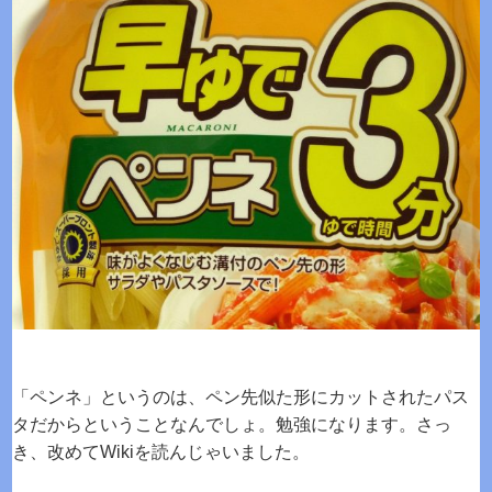
「ペンネ」というのは、ペン先似た形にカットされたパス
タだからということなんでしょ。勉強になります。さっ
き、改めてWikiを読んじゃいました。