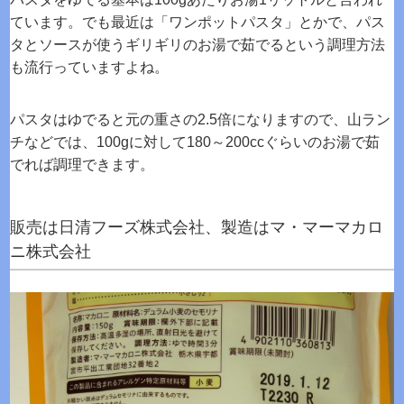
ています。でも最近は「ワンポットパスタ」とかで、パス
タとソースが使うギリギリのお湯で茹でるという調理方法
も流行っていますよね。
パスタはゆでると元の重さの2.5倍になりますので、山ラン
チなどでは、100gに対して180～200ccぐらいのお湯で茹
でれば調理できます。
販売は日清フーズ株式会社、製造はマ・マーマカロ
ニ株式会社