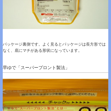
パッケージ裏側です。よく見るとパッケージは長方形では
なく、底にマチがある形状になっています。
早ゆで「スーパープロント製法」