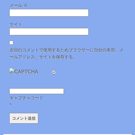
メール
※
サイト
次回のコメントで使用するためブラウザーに自分の名前、メ
ールアドレス、サイトを保存する。
キャプチャコード
*