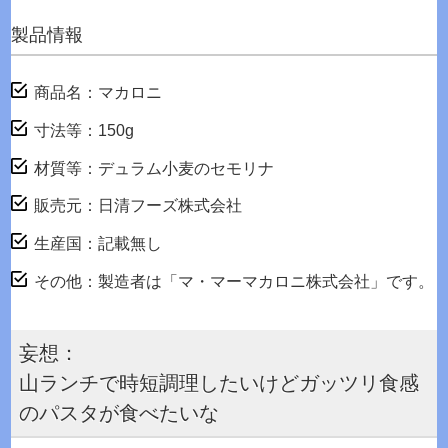
製品情報
商品名：マカロニ
寸法等：150g
材質等：デュラム小麦のセモリナ
販売元：日清フーズ株式会社
生産国：記載無し
その他：製造者は「マ・マーマカロニ株式会社」です。
妄想：
山ランチで時短調理したいけどガッツリ食感
のパスタが食べたいな