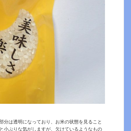
部分は透明になっており、お米の状態を見ること
と小ぶりな気がしますが、欠けているようなもの