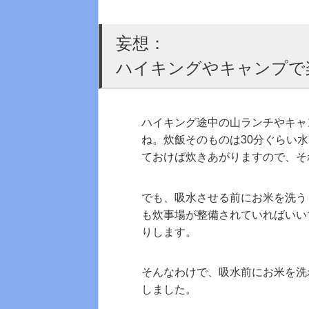
妄想：
ハイキングやキャンプで
ハイキング途中の山ランチやキャ
ね。炊飯そのものは30分ぐらい
ておけば炊きあがりますので、そ
でも、吸水させる前にお米を洗う
も炊事場が整備されていればいい
りします。
そんなわけで、吸水前にお米を洗
しました。