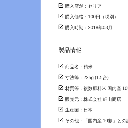
購入店舗：セリア
購入価格：100円（税別）
購入時期：2018年03月
製品情報
商品名：精米
寸法等：225g (1.5合)
材質等：複数原料米 国内産 1
販売元：株式会社 細山商店
生産国：日本
その他：「国内産 10割」と