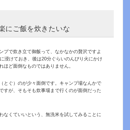
楽にご飯を炊きたいな
ンプで炊き立て御飯って、なかなかの贅沢ですよ
水に浸けておき、後は20分ぐらいのんびり火にかけ
れほど面倒なものではありません。
（とぐ）のが少々面倒です。キャンプ場なんかで
ですが、そもそも炊事場まで行くのが面倒だった
わなくていいという、無洗米を試してみることに