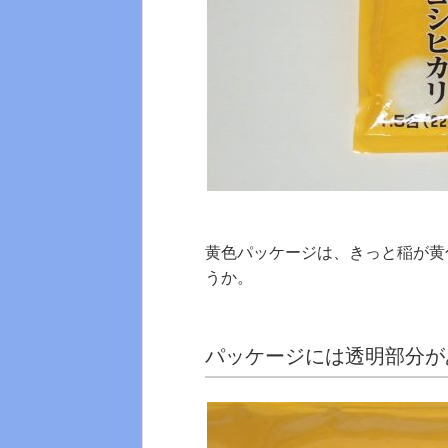
黄色パッケージは、きっと稲が黄
うか。
パッケージには透明部分が