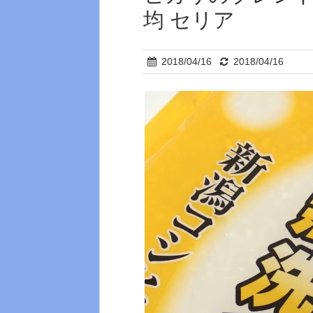
均 セリア
2018/04/16
2018/04/16