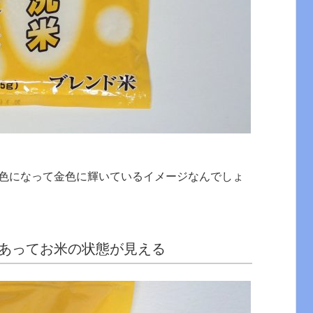
色になって金色に輝いているイメージなんでしょ
あってお米の状態が見える