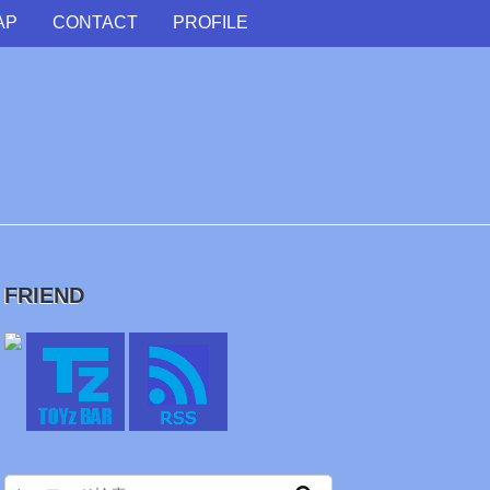
AP
CONTACT
PROFILE
FRIEND