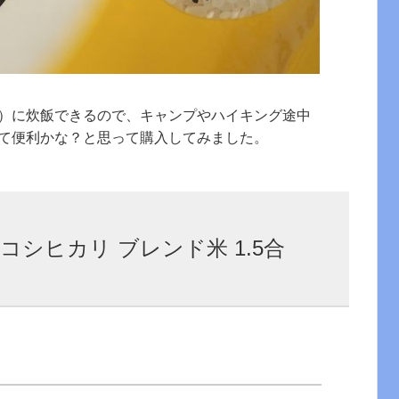
）に炊飯できるので、キャンプやハイキング途中
て便利かな？と思って購入してみました。
コシヒカリ ブレンド米 1.5合