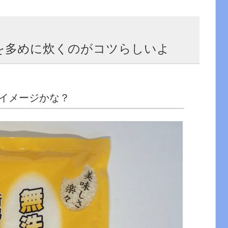
水を多めに炊くのがコツらしいよ
イメージかな？