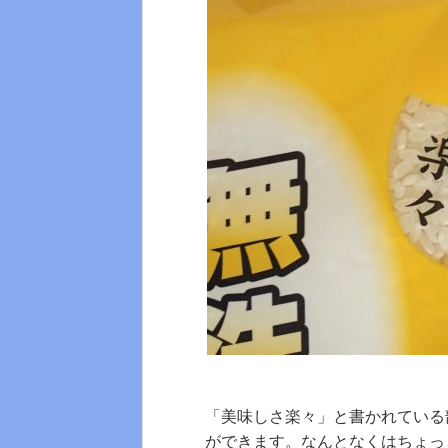
「美味しさ楽々」と書かれている
ができます。なんとなくはちょっ