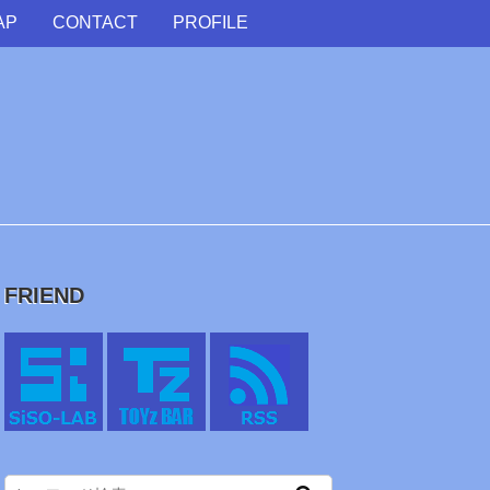
AP
CONTACT
PROFILE
FRIEND