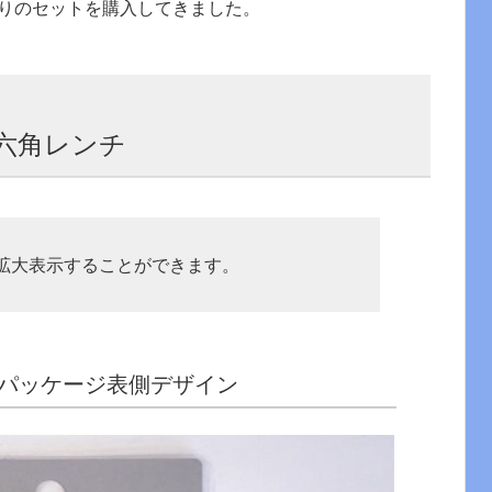
りのセットを購入してきました。
六角レンチ
拡大表示することができます。
パッケージ表側デザイン