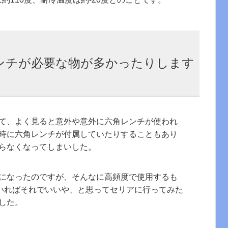
ンチが必要な物が多かったりします
て、よく見ると意外や意外に六角レンチが使われ
時に六角レンチが付属していたりすることもあり
らなくなってしまいした。
になったのですが、そんなに高頻度で使用するも
ていればそれでいいや、と思ってセリアに行ってみた
した。