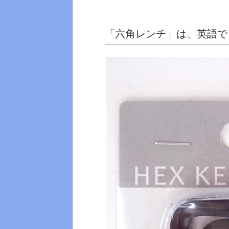
「六角レンチ」は、英語で「H