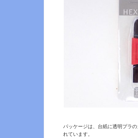
パッケージは、台紙に透明プラの
れています。