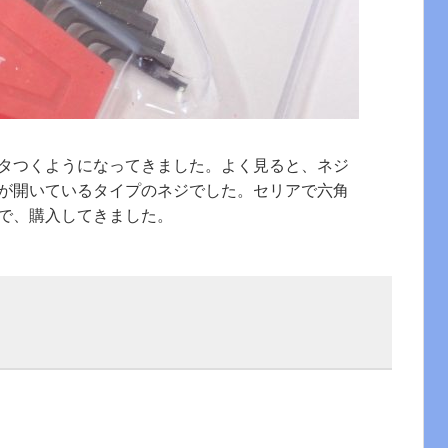
タつくようになってきました。よく見ると、ネジ
が開いているタイプのネジでした。セリアで六角
で、購入してきました。