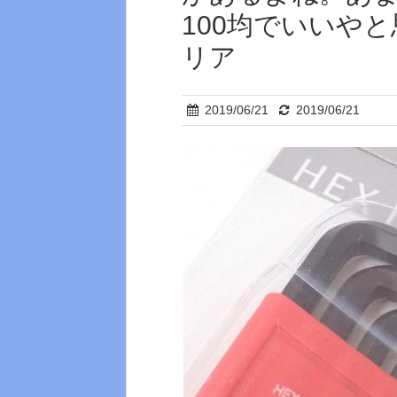
100均でいいやと
リア
2019/06/21
2019/06/21