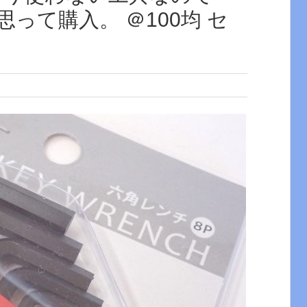
思って購入。 ＠100均 セ