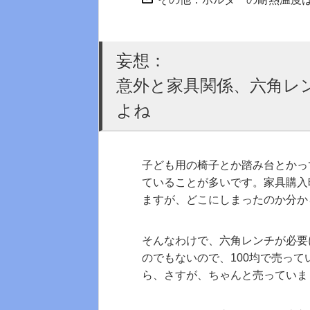
妄想：
意外と家具関係、六角レ
よね
子ども用の椅子とか踏み台とかっ
ていることが多いです。家具購入
ますが、どこにしまったのか分か
そんなわけで、六角レンチが必要
のでもないので、100均で売っ
ら、さすが、ちゃんと売っていま