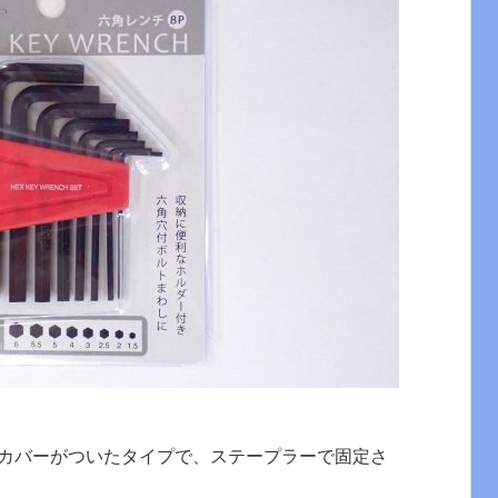
カバーがついたタイプで、ステープラーで固定さ