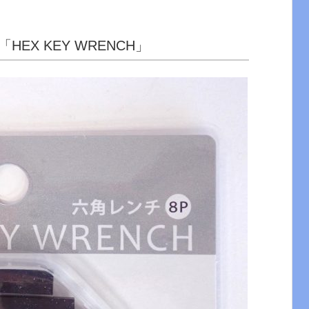
EX KEY WRENCH」