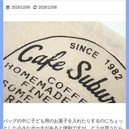
2018/12/08
2018/12/08
バッグの中に子ども用のお菓子を入れたりするのにちょっ
とした小さなポーチがあると便利ですが、どうせ買うなら