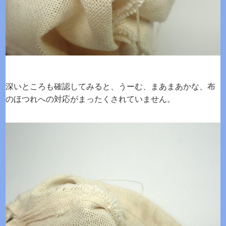
深いところも確認してみると、うーむ、まあまあかな、布
のほつれへの対応がまったくされていません。