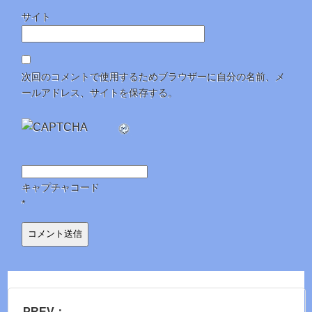
サイト
次回のコメントで使用するためブラウザーに自分の名前、メ
ールアドレス、サイトを保存する。
キャプチャコード
*
PREV：