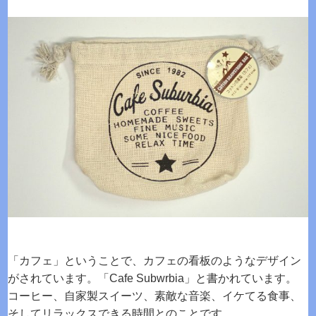
「カフェ」ということで、カフェの看板のようなデザイン
がされています。「Cafe Subwrbia」と書かれています。
コーヒー、自家製スイーツ、素敵な音楽、イケてる食事、
そしてリラックスできる時間とのことです。