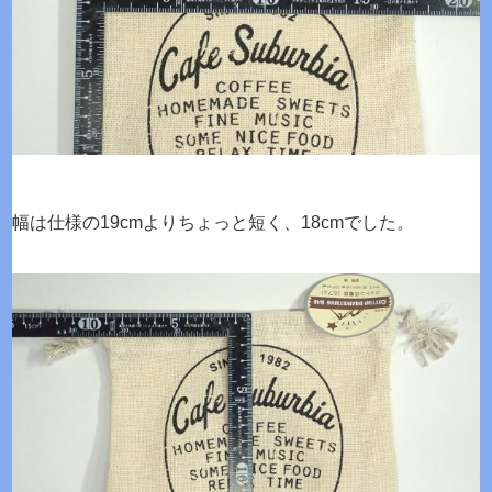
幅は仕様の19cmよりちょっと短く、18cmでした。