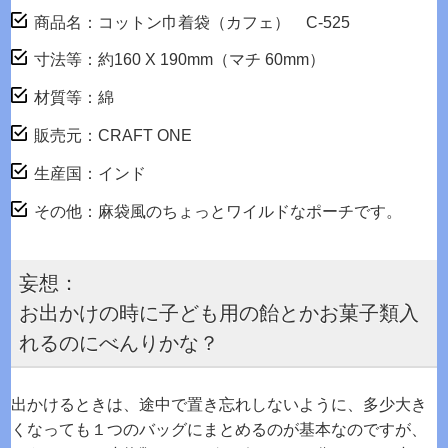
商品名：コットン巾着袋（カフェ） C-525
寸法等：約160 X 190mm（マチ 60mm）
材質等：綿
販売元：CRAFT ONE
生産国：インド
その他：麻袋風のちょっとワイルドなポーチです。
妄想：
お出かけの時に子ども用の飴とかお菓子類入
れるのにべんりかな？
出かけるときは、途中で置き忘れしないように、多少大き
くなっても１つのバッグにまとめるのが基本なのですが、