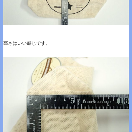
高さはいい感じです。