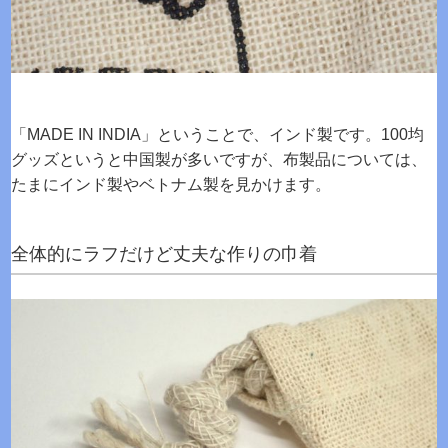
「MADE IN INDIA」ということで、インド製です。100均
グッズというと中国製が多いですが、布製品については、
たまにインド製やベトナム製を見かけます。
全体的にラフだけど丈夫な作りの巾着