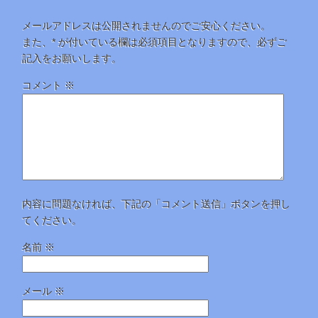
メールアドレスは公開されませんのでご安心ください。
また、
*
が付いている欄は必須項目となりますので、必ずご
記入をお願いします。
コメント
※
内容に問題なければ、下記の「コメント送信」ボタンを押し
てください。
名前
※
メール
※