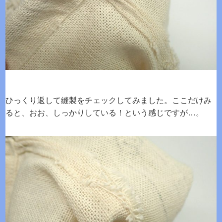
ひっくり返して縫製をチェックしてみました。ここだけみ
ると、おお、しっかりしている！という感じですが…。