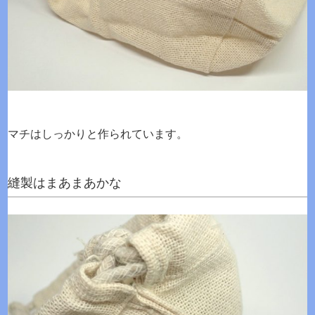
マチはしっかりと作られています。
縫製はまあまあかな