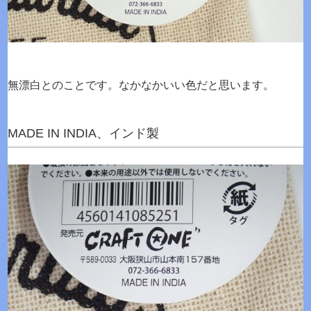
無漂白とのことです。なかなかいい色だと思います。
MADE IN INDIA、インド製