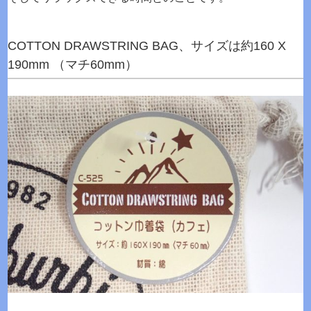
COTTON DRAWSTRING BAG、サイズは約160 X
190mm （マチ60mm）