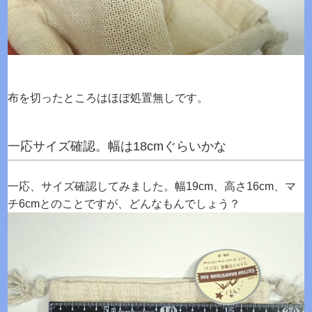
布を切ったところはほぼ処置無しです。
一応サイズ確認。幅は18cmぐらいかな
一応、サイズ確認してみました。幅19cm、高さ16cm、マ
チ6cmとのことですが、どんなもんでしょう？