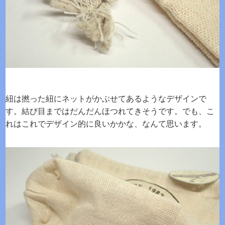
紐は撚った紐にネットがかぶせてあるようなデザインで
す。結び目まではだんだんほつれてきそうです。でも、こ
れはこれでデザイン的に良いかかな、なんて思います。