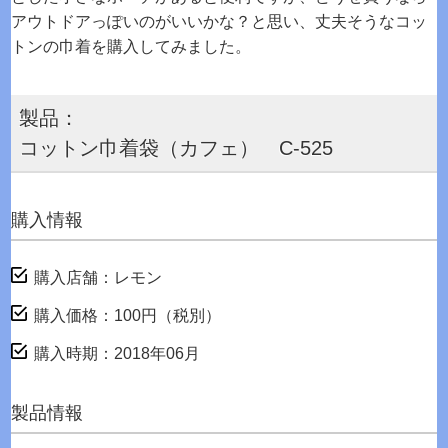
アウトドアっぽいのがいいかな？と思い、丈夫そうなコッ
トンの巾着を購入してみました。
製品：
コットン巾着袋（カフェ） C-525
購入情報
購入店舗：レモン
購入価格：100円（税別）
購入時期：2018年06月
製品情報