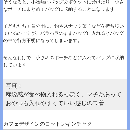
そうなると、小物類はバッグのポケットに分けたり、小さ
なポーチにまとめてバッグに収納することになります。
子どもたち＋自分用に、飴やスナック菓子などを持ち歩い
ているのですが、バラバラのままバッグに入れるとバッグ
の中で行方不明になってしまいます。
そんなわけで、小さめのポーチなどに入れてバッグに収納
しています。
写真：
麻袋感が食べ物入れるっぽく、マチがあって
おやつも入れやすくていい感じの巾着
カフェデザインのコットンキンチャク