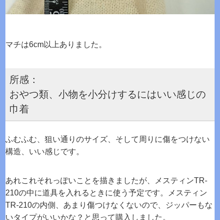
マチは6cm以上ありました。
所感：
おやつ類、小物を小分けするにはいい感じの
巾着
ふむふむ、狙い通りのサイズ、そして周りに傷をつけない
構造、いい感じです。
あれこれそれっぽいことを描きましたが、メスティンTR-
210の中に道具を入れるときに使う予定です。メスティン
TR-210の内側、あまり傷つけなくないので、ジッパーもな
いタイプがいいかな？と思って購入しました。