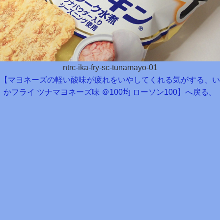
ntrc-ika-fry-sc-tunamayo-01
【マヨネーズの軽い酸味が疲れをいやしてくれる気がする、い
かフライ ツナマヨネーズ味 ＠100均 ローソン100】へ戻る。