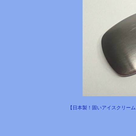
【日本製！固いアイスクリーム